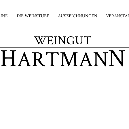
INE
DIE WEINSTUBE
AUSZEICHNUNGEN
VERANSTA