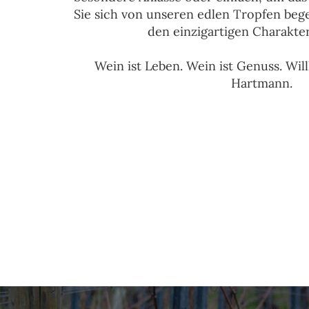
Sie sich von unseren edlen Tropfen beg
den einzigartigen Charakte
Wein ist Leben. Wein ist Genuss. W
Hartmann.