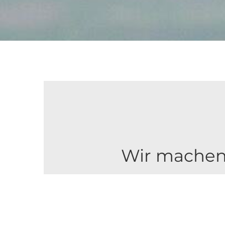
Wir machen 