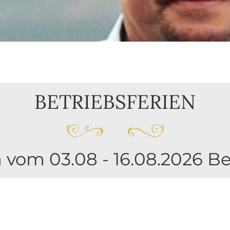
BETRIEBSFERIEN
vom 03.08 - 16.08.2026 Bet