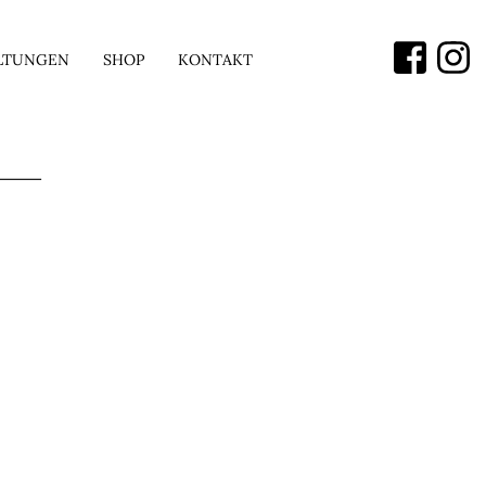
LTUNGEN
SHOP
KONTAKT