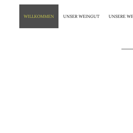
WILLKOMMEN
UNSER WEINGUT
UNSERE WE